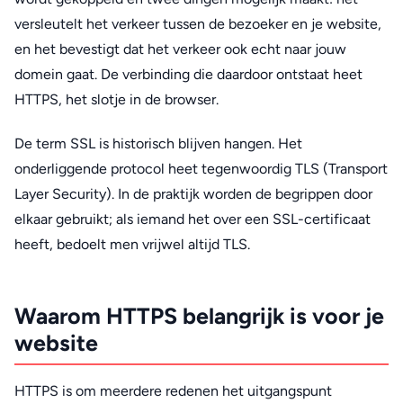
versleutelt het verkeer tussen de bezoeker en je website,
en het bevestigt dat het verkeer ook echt naar jouw
domein gaat. De verbinding die daardoor ontstaat heet
HTTPS, het slotje in de browser.
De term SSL is historisch blijven hangen. Het
onderliggende protocol heet tegenwoordig TLS (Transport
Layer Security). In de praktijk worden de begrippen door
elkaar gebruikt; als iemand het over een SSL-certificaat
heeft, bedoelt men vrijwel altijd TLS.
Waarom HTTPS belangrijk is voor je
website
HTTPS is om meerdere redenen het uitgangspunt