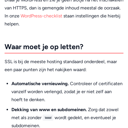
van HTTPS, dan is gemengde inhoud meestal de oorzaak.
In onze
WordPress-checklist
staan instellingen die hierbij
helpen.
Waar moet je op letten?
SSL is bij de meeste hosting standaard onderdeel, maar
een paar punten zijn het nakijken waard:
Automatische vernieuwing.
Controleer of certificaten
vanzelf worden verlengd, zodat je er niet zelf aan
hoeft te denken.
Dekking van www en subdomeinen.
Zorg dat zowel
met als zonder
wordt gedekt, en eventueel je
www
subdomeinen.