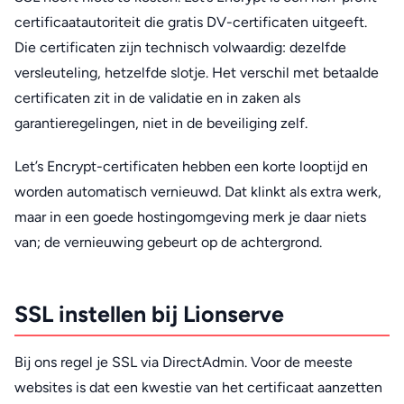
certificaatautoriteit die gratis DV-certificaten uitgeeft.
Die certificaten zijn technisch volwaardig: dezelfde
versleuteling, hetzelfde slotje. Het verschil met betaalde
certificaten zit in de validatie en in zaken als
garantieregelingen, niet in de beveiliging zelf.
Let’s Encrypt-certificaten hebben een korte looptijd en
worden automatisch vernieuwd. Dat klinkt als extra werk,
maar in een goede hostingomgeving merk je daar niets
van; de vernieuwing gebeurt op de achtergrond.
SSL instellen bij Lionserve
Bij ons regel je SSL via DirectAdmin. Voor de meeste
websites is dat een kwestie van het certificaat aanzetten