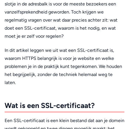
slotje in de adresbalk is voor de meeste bezoekers een
vanzelfsprekendheid geworden. Toch krijgen we
regelmatig vragen over wat daar precies achter zit: wat
doet een SSL-certificaat, waarom is het nodig, en wat
moet je er zelf voor regelen?
In dit artikel leggen we uit wat een SSL-certificaat is,
waarom HTTPS belangrijk is voor je website en welke
problemen je in de praktijk kunt tegenkomen. We houden
het begrijpelijk, zonder de techniek helemaal weg te
laten.
Wat is een SSL-certificaat?
Een SSL-certificaat is een klein bestand dat aan je domein
wordt gekoppeld en twee dingen mogelijk maakt: het