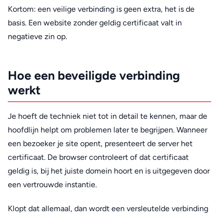
Kortom: een veilige verbinding is geen extra, het is de
basis. Een website zonder geldig certificaat valt in
negatieve zin op.
Hoe een beveiligde verbinding
werkt
Je hoeft de techniek niet tot in detail te kennen, maar de
hoofdlijn helpt om problemen later te begrijpen. Wanneer
een bezoeker je site opent, presenteert de server het
certificaat. De browser controleert of dat certificaat
geldig is, bij het juiste domein hoort en is uitgegeven door
een vertrouwde instantie.
Klopt dat allemaal, dan wordt een versleutelde verbinding