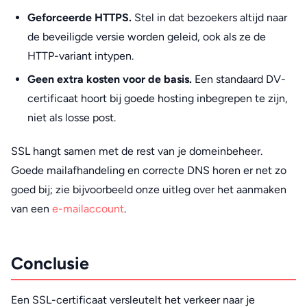
Geforceerde HTTPS.
Stel in dat bezoekers altijd naar
de beveiligde versie worden geleid, ook als ze de
HTTP-variant intypen.
Geen extra kosten voor de basis.
Een standaard DV-
certificaat hoort bij goede hosting inbegrepen te zijn,
niet als losse post.
SSL hangt samen met de rest van je domeinbeheer.
Goede mailafhandeling en correcte DNS horen er net zo
goed bij; zie bijvoorbeeld onze uitleg over het aanmaken
van een
e-mailaccount
.
Conclusie
Een SSL-certificaat versleutelt het verkeer naar je