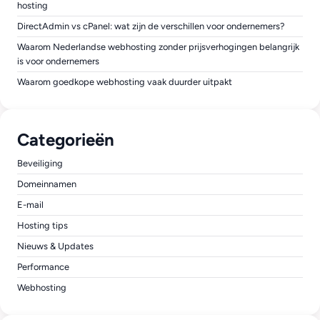
hosting
DirectAdmin vs cPanel: wat zijn de verschillen voor ondernemers?
Waarom Nederlandse webhosting zonder prijsverhogingen belangrijk
is voor ondernemers
Waarom goedkope webhosting vaak duurder uitpakt
Categorieën
Beveiliging
Domeinnamen
E-mail
Hosting tips
Nieuws & Updates
Performance
Webhosting