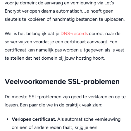
voor je domein; de aanvraag en vernieuwing via Let’s
Encrypt verlopen daarna automatisch. Je hoeft geen
sleutels te kopiëren of handmatig bestanden te uploaden.
Wel is het belangrijk dat je
DNS-records
correct naar de
server wijzen voordat je een certificaat aanvraagt. Een
certificaat kan namelijk pas worden uitgegeven als is vast
te stellen dat het domein bij jouw hosting hoort.
Veelvoorkomende SSL-problemen
De meeste SSL-problemen zijn goed te verklaren en op te
lossen. Een paar die we in de praktijk vaak zien:
Verlopen certificaat.
Als automatische vernieuwing
om een of andere reden faalt, krijg je een