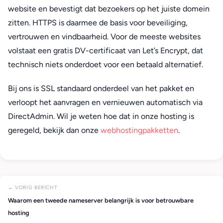
website en bevestigt dat bezoekers op het juiste domein
zitten. HTTPS is daarmee de basis voor beveiliging,
vertrouwen en vindbaarheid. Voor de meeste websites
volstaat een gratis DV-certificaat van Let’s Encrypt, dat
technisch niets onderdoet voor een betaald alternatief.
Bij ons is SSL standaard onderdeel van het pakket en
verloopt het aanvragen en vernieuwen automatisch via
DirectAdmin. Wil je weten hoe dat in onze hosting is
geregeld, bekijk dan onze
webhostingpakketten
.
← VORIG BERICHT
Waarom een tweede nameserver belangrijk is voor betrouwbare
hosting