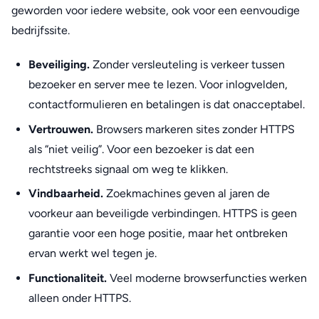
geworden voor iedere website, ook voor een eenvoudige
bedrijfssite.
Beveiliging.
Zonder versleuteling is verkeer tussen
bezoeker en server mee te lezen. Voor inlogvelden,
contactformulieren en betalingen is dat onacceptabel.
Vertrouwen.
Browsers markeren sites zonder HTTPS
als “niet veilig”. Voor een bezoeker is dat een
rechtstreeks signaal om weg te klikken.
Vindbaarheid.
Zoekmachines geven al jaren de
voorkeur aan beveiligde verbindingen. HTTPS is geen
garantie voor een hoge positie, maar het ontbreken
ervan werkt wel tegen je.
Functionaliteit.
Veel moderne browserfuncties werken
alleen onder HTTPS.