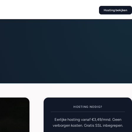
Hosting bekijken
HOSTING NODIG?
Eerlijke hosting vanaf €3,49/mnd. Geen
verborgen kosten. Gratis SSL inbegrepen.