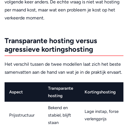
volgende keer anders. De echte vraag is niet wat hosting
per maand kost, maar wat een probleem je kost op het
verkeerde moment.
Transparante hosting versus
agressieve kortingshosting
Het verschil tussen de twee modellen laat zich het beste
samenvatten aan de hand van wat je in de praktijk ervaart.
Transparante
Aspect
Kortingshosting
hosting
Bekend en
Lage instap, forse
Prijsstructuur
stabiel, blijft
verlengprijs
staan