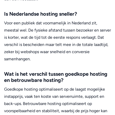
Is Nederlandse hosting sneller?
Voor een publiek dat voornamelijk in Nederland zit,
meestal wel. De fysieke afstand tussen bezoeker en server
is korter, wat de tijd tot de eerste respons verlaagt. Dat
verschil is bescheiden maar telt mee in de totale laadtijd,
zeker bij webshops waar snelheid en conversie
samenhangen.
Wat is het verschil tussen goedkope hosting
en betrouwbare hosting?
Goedkope hosting optimaliseert op de laagst mogelijke
instapprijs, vaak ten koste van serverruimte, support en
back-ups. Betrouwbare hosting optimaliseert op
voorspelbaarheid en stabiliteit, waarbij de prijs hoger kan