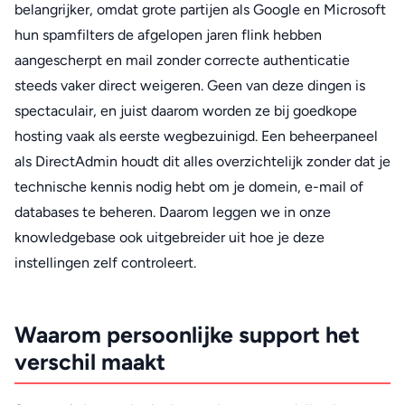
belangrijker, omdat grote partijen als Google en Microsoft
hun spamfilters de afgelopen jaren flink hebben
aangescherpt en mail zonder correcte authenticatie
steeds vaker direct weigeren. Geen van deze dingen is
spectaculair, en juist daarom worden ze bij goedkope
hosting vaak als eerste wegbezuinigd. Een beheerpaneel
als DirectAdmin houdt dit alles overzichtelijk zonder dat je
technische kennis nodig hebt om je domein, e-mail of
databases te beheren. Daarom leggen we in onze
knowledgebase ook uitgebreider uit hoe je deze
instellingen zelf controleert.
Waarom persoonlijke support het
verschil maakt