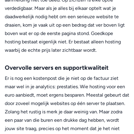
verdedigbaar. Maar als je alles bij elkaar optelt wat je
daadwerkelijk nodig hebt om een serieuze website te
draaien, kom je vaak uit op een bedrag dat ver boven ligt
boven wat er op de eerste pagina stond. Goedkope
hosting bestaat eigenlijk niet. Er bestaat alleen hosting
waarbij de echte prijs later zichtbaar wordt.
Overvolle servers en supportkwaliteit
Er is nog een kostenpost die je niet op de factuur ziet
maar wel in je analytics: prestaties. Wie hosting voor een
euro aanbiedt, moet ergens besparen. Meestal gebeurt dat
door zoveel mogelijk websites op één server te plaatsen.
Zolang het rustig is merk je daar weinig van. Maar zodra
een paar van die buren een drukke dag hebben, wordt
jouw site traag, precies op het moment dat je het niet