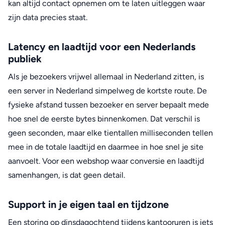
kan altijd contact opnemen om te laten uitleggen waar
zijn data precies staat.
Latency en laadtijd voor een Nederlands
publiek
Als je bezoekers vrijwel allemaal in Nederland zitten, is
een server in Nederland simpelweg de kortste route. De
fysieke afstand tussen bezoeker en server bepaalt mede
hoe snel de eerste bytes binnenkomen. Dat verschil is
geen seconden, maar elke tientallen milliseconden tellen
mee in de totale laadtijd en daarmee in hoe snel je site
aanvoelt. Voor een webshop waar conversie en laadtijd
samenhangen, is dat geen detail.
Support in je eigen taal en tijdzone
Een storing op dinsdagochtend tijdens kantooruren is iets