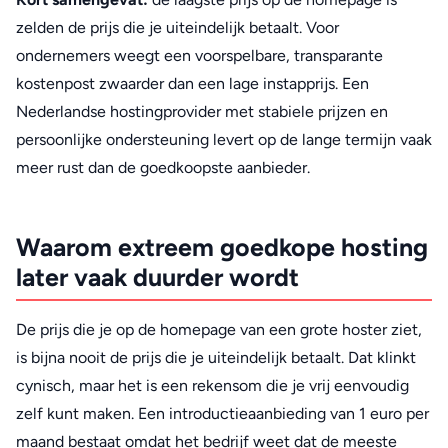
zelden de prijs die je uiteindelijk betaalt. Voor
ondernemers weegt een voorspelbare, transparante
kostenpost zwaarder dan een lage instapprijs. Een
Nederlandse hostingprovider met stabiele prijzen en
persoonlijke ondersteuning levert op de lange termijn vaak
meer rust dan de goedkoopste aanbieder.
Waarom extreem goedkope hosting
later vaak duurder wordt
De prijs die je op de homepage van een grote hoster ziet,
is bijna nooit de prijs die je uiteindelijk betaalt. Dat klinkt
cynisch, maar het is een rekensom die je vrij eenvoudig
zelf kunt maken. Een introductieaanbieding van 1 euro per
maand bestaat omdat het bedrijf weet dat de meeste