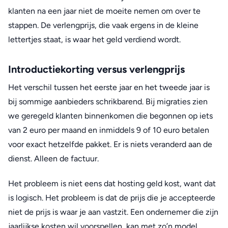
klanten na een jaar niet de moeite nemen om over te
stappen. De verlengprijs, die vaak ergens in de kleine
lettertjes staat, is waar het geld verdiend wordt.
Introductiekorting versus verlengprijs
Het verschil tussen het eerste jaar en het tweede jaar is
bij sommige aanbieders schrikbarend. Bij migraties zien
we geregeld klanten binnenkomen die begonnen op iets
van 2 euro per maand en inmiddels 9 of 10 euro betalen
voor exact hetzelfde pakket. Er is niets veranderd aan de
dienst. Alleen de factuur.
Het probleem is niet eens dat hosting geld kost, want dat
is logisch. Het probleem is dat de prijs die je accepteerde
niet de prijs is waar je aan vastzit. Een ondernemer die zijn
jaarlijkse kosten wil voorspellen, kan met zo’n model