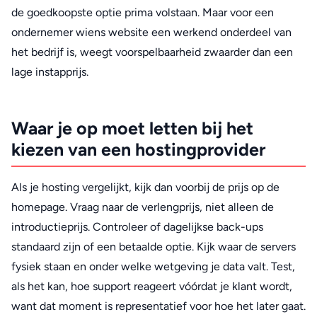
de goedkoopste optie prima volstaan. Maar voor een
ondernemer wiens website een werkend onderdeel van
het bedrijf is, weegt voorspelbaarheid zwaarder dan een
lage instapprijs.
Waar je op moet letten bij het
kiezen van een hostingprovider
Als je hosting vergelijkt, kijk dan voorbij de prijs op de
homepage. Vraag naar de verlengprijs, niet alleen de
introductieprijs. Controleer of dagelijkse back-ups
standaard zijn of een betaalde optie. Kijk waar de servers
fysiek staan en onder welke wetgeving je data valt. Test,
als het kan, hoe support reageert vóórdat je klant wordt,
want dat moment is representatief voor hoe het later gaat.