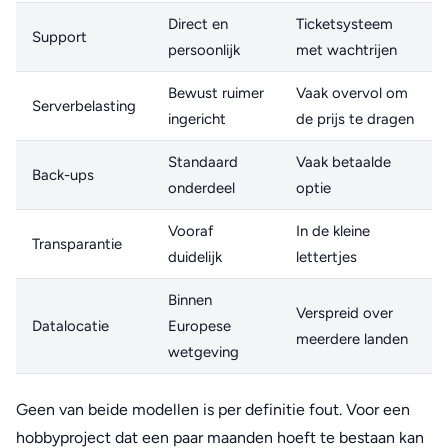
Direct en
Ticketsysteem
Support
persoonlijk
met wachtrijen
Bewust ruimer
Vaak overvol om
Serverbelasting
ingericht
de prijs te dragen
Standaard
Vaak betaalde
Back-ups
onderdeel
optie
Vooraf
In de kleine
Transparantie
duidelijk
lettertjes
Binnen
Verspreid over
Datalocatie
Europese
meerdere landen
wetgeving
Geen van beide modellen is per definitie fout. Voor een
hobbyproject dat een paar maanden hoeft te bestaan kan