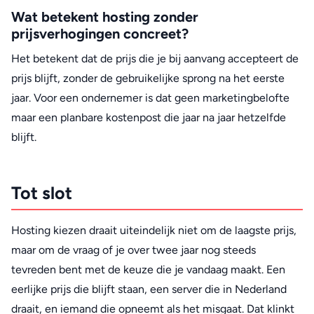
Wat betekent hosting zonder
prijsverhogingen concreet?
Het betekent dat de prijs die je bij aanvang accepteert de
prijs blijft, zonder de gebruikelijke sprong na het eerste
jaar. Voor een ondernemer is dat geen marketingbelofte
maar een planbare kostenpost die jaar na jaar hetzelfde
blijft.
Tot slot
Hosting kiezen draait uiteindelijk niet om de laagste prijs,
maar om de vraag of je over twee jaar nog steeds
tevreden bent met de keuze die je vandaag maakt. Een
eerlijke prijs die blijft staan, een server die in Nederland
draait, en iemand die opneemt als het misgaat. Dat klinkt