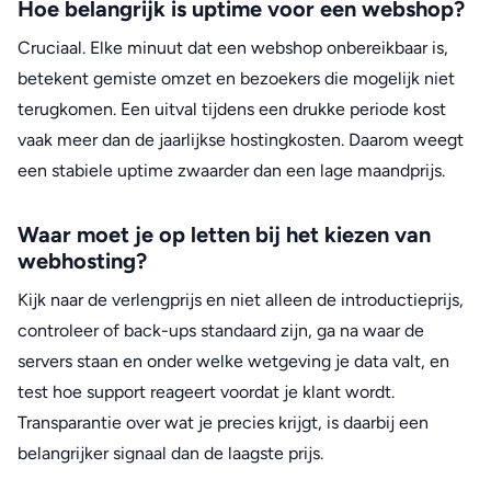
Hoe belangrijk is uptime voor een webshop?
Cruciaal. Elke minuut dat een webshop onbereikbaar is,
betekent gemiste omzet en bezoekers die mogelijk niet
terugkomen. Een uitval tijdens een drukke periode kost
vaak meer dan de jaarlijkse hostingkosten. Daarom weegt
een stabiele uptime zwaarder dan een lage maandprijs.
Waar moet je op letten bij het kiezen van
webhosting?
Kijk naar de verlengprijs en niet alleen de introductieprijs,
controleer of back-ups standaard zijn, ga na waar de
servers staan en onder welke wetgeving je data valt, en
test hoe support reageert voordat je klant wordt.
Transparantie over wat je precies krijgt, is daarbij een
belangrijker signaal dan de laagste prijs.