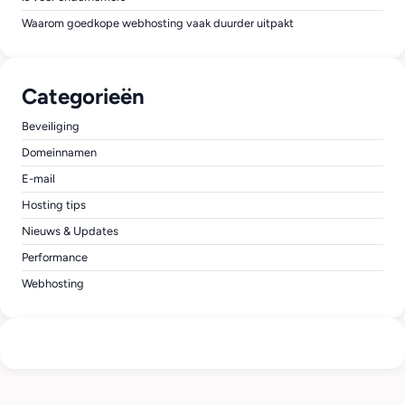
Waarom goedkope webhosting vaak duurder uitpakt
Categorieën
Beveiliging
Domeinnamen
E-mail
Hosting tips
Nieuws & Updates
Performance
Webhosting