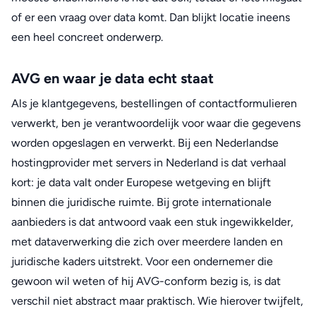
of er een vraag over data komt. Dan blijkt locatie ineens
een heel concreet onderwerp.
AVG en waar je data echt staat
Als je klantgegevens, bestellingen of contactformulieren
verwerkt, ben je verantwoordelijk voor waar die gegevens
worden opgeslagen en verwerkt. Bij een Nederlandse
hostingprovider met servers in Nederland is dat verhaal
kort: je data valt onder Europese wetgeving en blijft
binnen die juridische ruimte. Bij grote internationale
aanbieders is dat antwoord vaak een stuk ingewikkelder,
met dataverwerking die zich over meerdere landen en
juridische kaders uitstrekt. Voor een ondernemer die
gewoon wil weten of hij AVG-conform bezig is, is dat
verschil niet abstract maar praktisch. Wie hierover twijfelt,