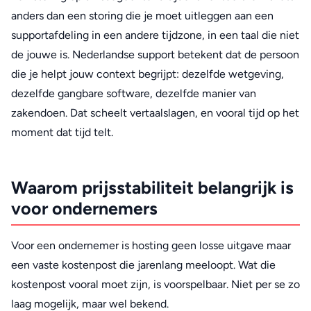
anders dan een storing die je moet uitleggen aan een
supportafdeling in een andere tijdzone, in een taal die niet
de jouwe is. Nederlandse support betekent dat de persoon
die je helpt jouw context begrijpt: dezelfde wetgeving,
dezelfde gangbare software, dezelfde manier van
zakendoen. Dat scheelt vertaalslagen, en vooral tijd op het
moment dat tijd telt.
Waarom prijsstabiliteit belangrijk is
voor ondernemers
Voor een ondernemer is hosting geen losse uitgave maar
een vaste kostenpost die jarenlang meeloopt. Wat die
kostenpost vooral moet zijn, is voorspelbaar. Niet per se zo
laag mogelijk, maar wel bekend.