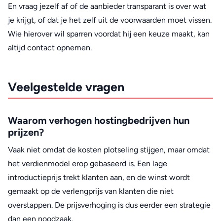
En vraag jezelf af of de aanbieder transparant is over wat
je krijgt, of dat je het zelf uit de voorwaarden moet vissen.
Wie hierover wil sparren voordat hij een keuze maakt, kan
altijd contact opnemen.
Veelgestelde vragen
Waarom verhogen hostingbedrijven hun
prijzen?
Vaak niet omdat de kosten plotseling stijgen, maar omdat
het verdienmodel erop gebaseerd is. Een lage
introductieprijs trekt klanten aan, en de winst wordt
gemaakt op de verlengprijs van klanten die niet
overstappen. De prijsverhoging is dus eerder een strategie
dan een noodzaak.