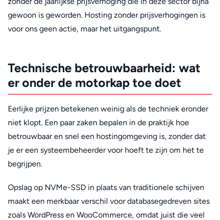
zonder de jaarlijkse prijsverhoging die in deze sector bijna
gewoon is geworden. Hosting zonder prijsverhogingen is
voor ons geen actie, maar het uitgangspunt.
Technische betrouwbaarheid: wat
er onder de motorkap toe doet
Eerlijke prijzen betekenen weinig als de techniek eronder
niet klopt. Een paar zaken bepalen in de praktijk hoe
betrouwbaar en snel een hostingomgeving is, zonder dat
je er een systeembeheerder voor hoeft te zijn om het te
begrijpen.
Opslag op NVMe-SSD in plaats van traditionele schijven
maakt een merkbaar verschil voor databasegedreven sites
zoals WordPress en WooCommerce, omdat juist die veel