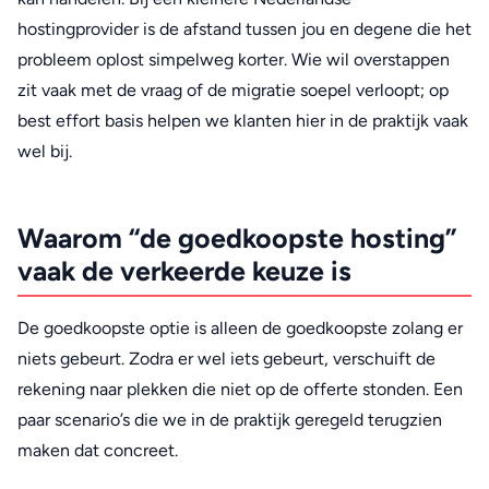
hostingprovider is de afstand tussen jou en degene die het
probleem oplost simpelweg korter. Wie wil overstappen
zit vaak met de vraag of de migratie soepel verloopt; op
best effort basis helpen we klanten hier in de praktijk vaak
wel bij.
Waarom “de goedkoopste hosting”
vaak de verkeerde keuze is
De goedkoopste optie is alleen de goedkoopste zolang er
niets gebeurt. Zodra er wel iets gebeurt, verschuift de
rekening naar plekken die niet op de offerte stonden. Een
paar scenario’s die we in de praktijk geregeld terugzien
maken dat concreet.