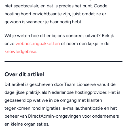
niet spectaculair, en dat is precies het punt. Goede
hosting hoort onzichtbaar te zijn, juist omdat ze er
gewoon is wanneer je haar nodig hebt.
Wil je weten hoe dit er bij ons concreet uitziet? Bekijk
onze
webhostingpakketten
of neem een kijkje in de
knowledgebase
.
Over dit artikel
Dit artikel is geschreven door Team Lionserve vanuit de
dagelijkse praktijk als Nederlandse hostingprovider. Het is
gebaseerd op wat we in de omgang met klanten
tegenkomen rond migraties, e-mailauthenticatie en het
beheer van DirectAdmin-omgevingen voor ondernemers
en kleine organisaties.