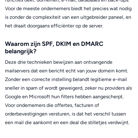
Voor de meeste ondernemers biedt het precies wat nodig
is zonder de complexiteit van een uitgebreider paneel, en
het draait doorgaans efficiënter op de server.
Waarom zijn SPF, DKIM en DMARC
belangrijk?
Deze drie technieken bewijzen aan ontvangende
mailservers dat een bericht echt van jouw domein komt.
Zonder een correcte instelling belandt legitieme e-mail
sneller in spam of wordt geweigerd, zeker nu providers als
Google en Microsoft hun filters hebben aangescherpt.
Voor ondernemers die offertes, facturen of
orderbevestigingen versturen, is dat het verschil tussen
een mail die aankomt en een deal die stilletjes verdwijnt.