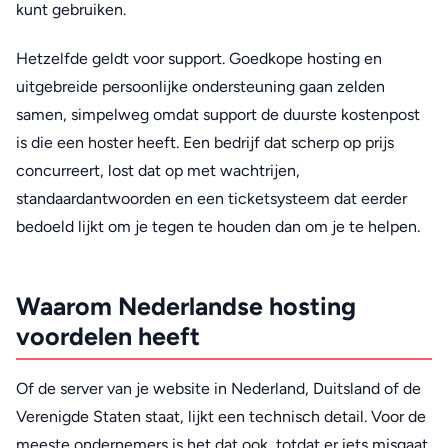
kunt gebruiken.
Hetzelfde geldt voor support. Goedkope hosting en
uitgebreide persoonlijke ondersteuning gaan zelden
samen, simpelweg omdat support de duurste kostenpost
is die een hoster heeft. Een bedrijf dat scherp op prijs
concurreert, lost dat op met wachtrijen,
standaardantwoorden en een ticketsysteem dat eerder
bedoeld lijkt om je tegen te houden dan om je te helpen.
Waarom Nederlandse hosting
voordelen heeft
Of de server van je website in Nederland, Duitsland of de
Verenigde Staten staat, lijkt een technisch detail. Voor de
meeste ondernemers is het dat ook, totdat er iets misgaat