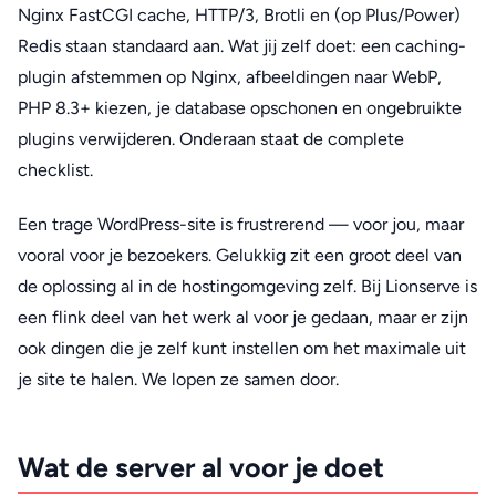
Nginx FastCGI cache, HTTP/3, Brotli en (op Plus/Power)
Redis staan standaard aan. Wat jij zelf doet: een caching-
plugin afstemmen op Nginx, afbeeldingen naar WebP,
PHP 8.3+ kiezen, je database opschonen en ongebruikte
plugins verwijderen. Onderaan staat de complete
checklist.
Een trage WordPress-site is frustrerend — voor jou, maar
vooral voor je bezoekers. Gelukkig zit een groot deel van
de oplossing al in de hostingomgeving zelf. Bij Lionserve is
een flink deel van het werk al voor je gedaan, maar er zijn
ook dingen die je zelf kunt instellen om het maximale uit
je site te halen. We lopen ze samen door.
Wat de server al voor je doet