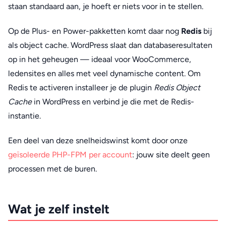
staan standaard aan, je hoeft er niets voor in te stellen.
Op de Plus- en Power-pakketten komt daar nog
Redis
bij
als object cache. WordPress slaat dan databaseresultaten
op in het geheugen — ideaal voor WooCommerce,
ledensites en alles met veel dynamische content. Om
Redis te activeren installeer je de plugin
Redis Object
Cache
in WordPress en verbind je die met de Redis-
instantie.
Een deel van deze snelheidswinst komt door onze
geïsoleerde PHP-FPM per account
: jouw site deelt geen
processen met de buren.
Wat je zelf instelt