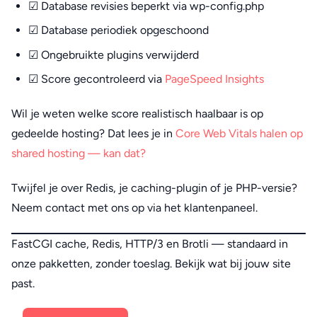
☑ Database revisies beperkt via wp-config.php
☑ Database periodiek opgeschoond
☑ Ongebruikte plugins verwijderd
☑ Score gecontroleerd via
PageSpeed Insights
Wil je weten welke score realistisch haalbaar is op
gedeelde hosting? Dat lees je in
Core Web Vitals halen op
shared hosting — kan dat?
Twijfel je over Redis, je caching-plugin of je PHP-versie?
Neem contact met ons op via het klantenpaneel.
FastCGI cache, Redis, HTTP/3 en Brotli — standaard in
onze pakketten, zonder toeslag. Bekijk wat bij jouw site
past.