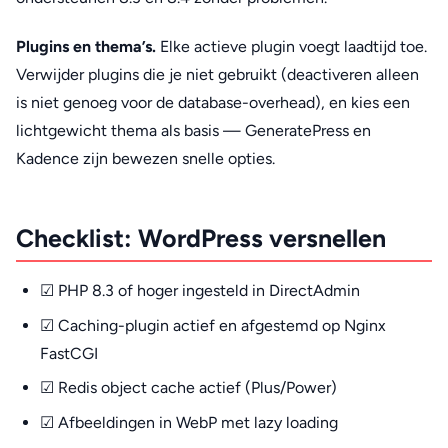
Plugins en thema’s.
Elke actieve plugin voegt laadtijd toe.
Verwijder plugins die je niet gebruikt (deactiveren alleen
is niet genoeg voor de database-overhead), en kies een
lichtgewicht thema als basis — GeneratePress en
Kadence zijn bewezen snelle opties.
Checklist: WordPress versnellen
☑ PHP 8.3 of hoger ingesteld in DirectAdmin
☑ Caching-plugin actief en afgestemd op Nginx
FastCGI
☑ Redis object cache actief (Plus/Power)
☑ Afbeeldingen in WebP met lazy loading