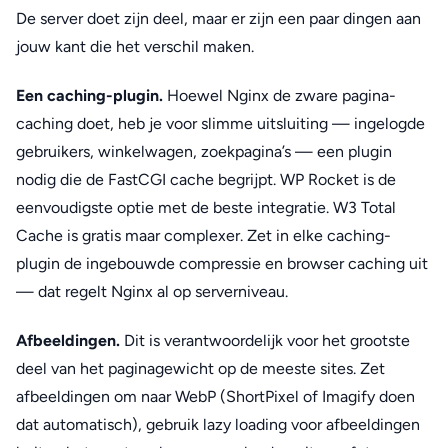
De server doet zijn deel, maar er zijn een paar dingen aan
jouw kant die het verschil maken.
Een caching-plugin.
Hoewel Nginx de zware pagina-
caching doet, heb je voor slimme uitsluiting — ingelogde
gebruikers, winkelwagen, zoekpagina’s — een plugin
nodig die de FastCGI cache begrijpt. WP Rocket is de
eenvoudigste optie met de beste integratie. W3 Total
Cache is gratis maar complexer. Zet in elke caching-
plugin de ingebouwde compressie en browser caching uit
— dat regelt Nginx al op serverniveau.
Afbeeldingen.
Dit is verantwoordelijk voor het grootste
deel van het paginagewicht op de meeste sites. Zet
afbeeldingen om naar WebP (ShortPixel of Imagify doen
dat automatisch), gebruik lazy loading voor afbeeldingen