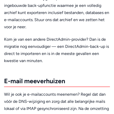
ingebouwde back-upfunctie waarmee je een volledig
archief kunt exporteren inclusief bestanden, databases en
e-mailaccounts. Stuur ons dat archief en we zetten het
voor je neer.
Kom je van een andere DirectAdmin-provider? Dan is de
migratie nog eenvoudiger — een DirectAdmin-back-up is
direct te importeren en is in de meeste gevallen een
kwestie van minuten.
E-mail meeverhuizen
Wil je ook je e-mailaccounts meenemen? Regel dat dan
vóór de DNS-wijziging en zorg dat alle belangrijke mails
lokaal of via IMAP gesynchroniseerd zijn. Na de omzetting