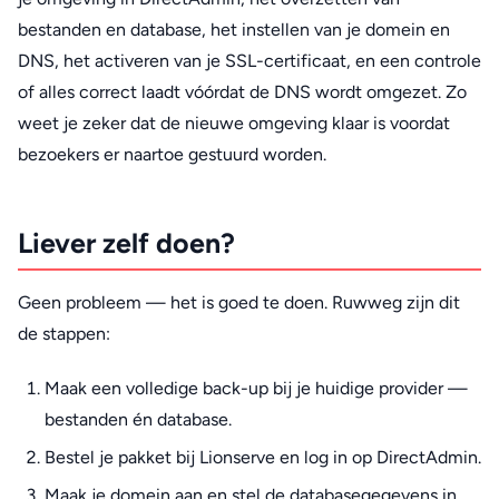
bestanden en database, het instellen van je domein en
DNS, het activeren van je SSL-certificaat, en een controle
of alles correct laadt vóórdat de DNS wordt omgezet. Zo
weet je zeker dat de nieuwe omgeving klaar is voordat
bezoekers er naartoe gestuurd worden.
Liever zelf doen?
Geen probleem — het is goed te doen. Ruwweg zijn dit
de stappen:
Maak een volledige back-up bij je huidige provider —
bestanden én database.
Bestel je pakket bij Lionserve en log in op DirectAdmin.
Maak je domein aan en stel de databasegegevens in.