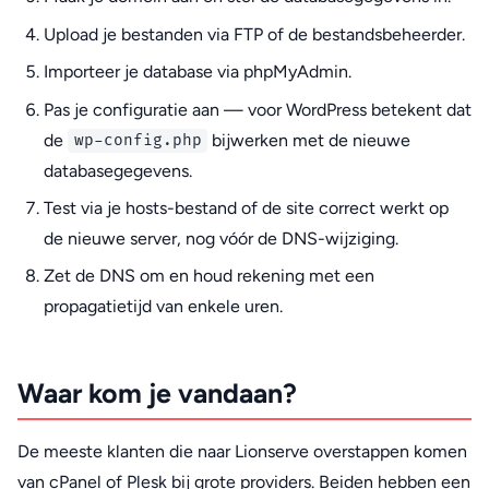
Upload je bestanden via FTP of de bestandsbeheerder.
Importeer je database via phpMyAdmin.
Pas je configuratie aan — voor WordPress betekent dat
de
bijwerken met de nieuwe
wp-config.php
databasegegevens.
Test via je hosts-bestand of de site correct werkt op
de nieuwe server, nog vóór de DNS-wijziging.
Zet de DNS om en houd rekening met een
propagatietijd van enkele uren.
Waar kom je vandaan?
De meeste klanten die naar Lionserve overstappen komen
van cPanel of Plesk bij grote providers. Beiden hebben een