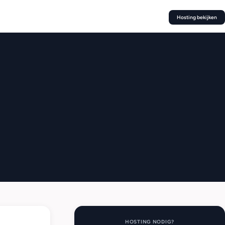
Hosting bekijken
HOSTING NODIG?