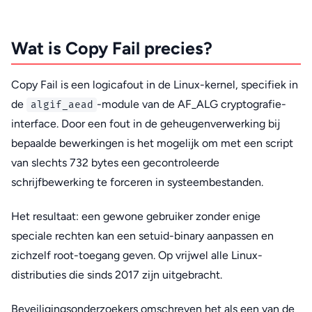
Wat is Copy Fail precies?
Copy Fail is een logicafout in de Linux-kernel, specifiek in
de
-module van de AF_ALG cryptografie-
algif_aead
interface. Door een fout in de geheugenverwerking bij
bepaalde bewerkingen is het mogelijk om met een script
van slechts 732 bytes een gecontroleerde
schrijfbewerking te forceren in systeembestanden.
Het resultaat: een gewone gebruiker zonder enige
speciale rechten kan een setuid-binary aanpassen en
zichzelf root-toegang geven. Op vrijwel alle Linux-
distributies die sinds 2017 zijn uitgebracht.
Beveiligingsonderzoekers omschreven het als een van de