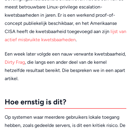
meest betrouwbare Linux-privilege escalation-
kwetsbaarheden in jaren. Er is een werkend proof-of-
concept publiekelijk beschikbaar, en het Amerikaanse
CISA heeft de kwetsbaarheid toegevoegd aan zijn
lijst van
actief misbruikte kwetsbaarheden
.
Een week later volgde een nauw verwante kwetsbaarheid,
Dirty Frag
, die langs een ander deel van de kernel
hetzelfde resultaat bereikt. Die bespreken we in een apart
artikel.
Hoe ernstig is dit?
Op systemen waar meerdere gebruikers lokale toegang
hebben, zoals gedeelde servers, is dit een kritiek risico. De