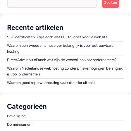
Zoeken
Recente artikelen
SSL-certificaten uitgelegd: wat HTTPS doet voor je website
Waarom een tweede nameserver belangrijk is voor betrouwbare
hosting
DirectAdmin vs cPanel: wat zijn de verschillen voor ondernemers?
Waarom Nederlandse webhosting zonder prijsverhogingen belangrijk
is voor ondernemers
Waarom goedkope webhosting vaak duurder uitpakt
Categorieën
Beveiliging
Domeinnamen