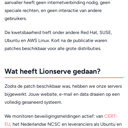
aanvaller heeft geen internetverbinding nodig, geen
speciale rechten, en geen interactie van andere
gebruikers.
De kwetsbaarheid treft onder andere Red Hat, SUSE,
Ubuntu en AWS Linux. Kort na de publicatie waren
patches beschikbaar voor alle grote distributies.
Wat heeft Lionserve gedaan?
Zodra de patch beschikbaar was, hebben we onze servers
bijgewerkt. Jouw website, e-mail en data draaien op een
volledig gesaneerd systeem.
We monitoren beveiligingsmeldingen actief: van
CERT-
EU
, het Nederlandse NCSC en leveranciers als Ubuntu en