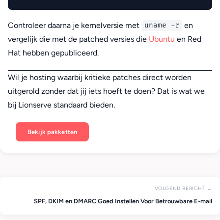
Controleer daarna je kernelversie met
en
uname -r
vergelijk die met de patched versies die
Ubuntu
en Red
Hat hebben gepubliceerd.
Wil je hosting waarbij kritieke patches direct worden
uitgerold zonder dat jij iets hoeft te doen? Dat is wat we
bij Lionserve standaard bieden.
Bekijk pakketten
VOLGEND BERICHT →
SPF, DKIM en DMARC Goed Instellen Voor Betrouwbare E-mail