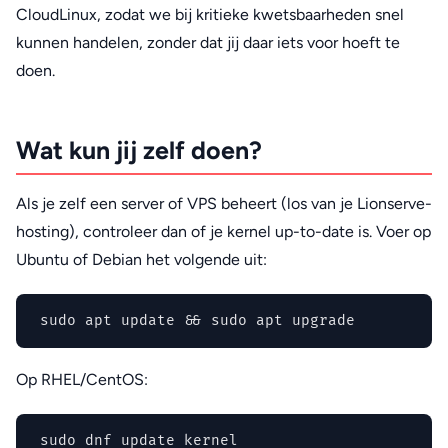
CloudLinux, zodat we bij kritieke kwetsbaarheden snel
kunnen handelen, zonder dat jij daar iets voor hoeft te
doen.
Wat kun jij zelf doen?
Als je zelf een server of VPS beheert (los van je Lionserve-
hosting), controleer dan of je kernel up-to-date is. Voer op
Ubuntu of Debian het volgende uit:
sudo apt update && sudo apt upgrade
Op RHEL/CentOS:
sudo dnf update kernel